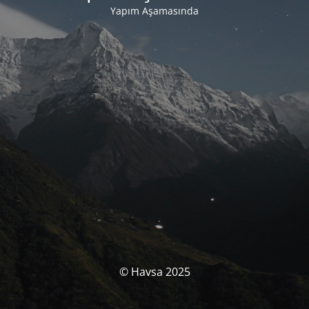
Yapım Aşamasında
© Havsa 2025