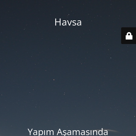
Havsa
Yapım Aşamasında