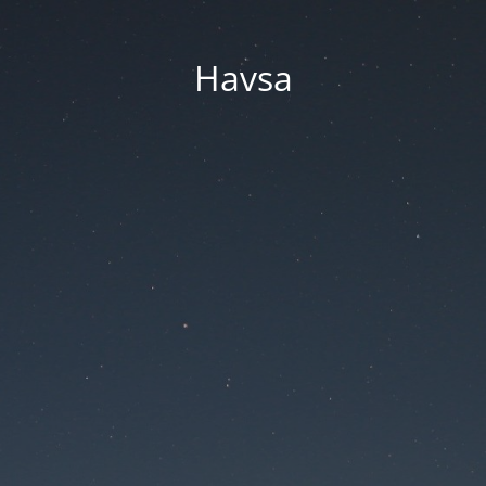
Havsa