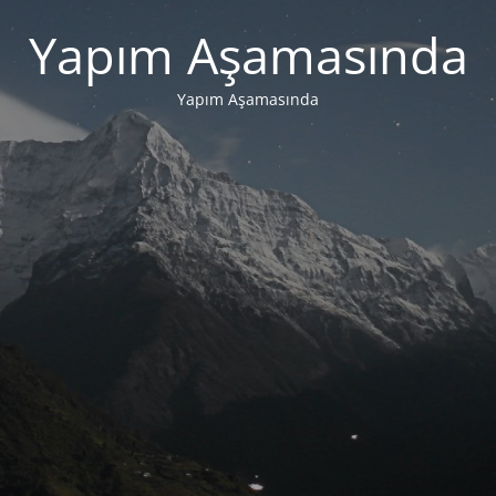
Yapım Aşamasında
Yapım Aşamasında