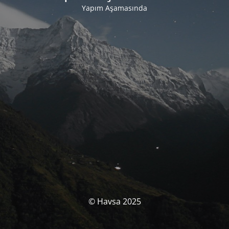
Yapım Aşamasında
© Havsa 2025