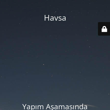
Havsa
Yapım Aşamasında