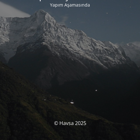
Yapım Aşamasında
© Havsa 2025