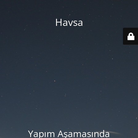
Havsa
Yapım Aşamasında