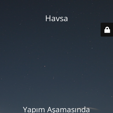
Havsa
Yapım Aşamasında