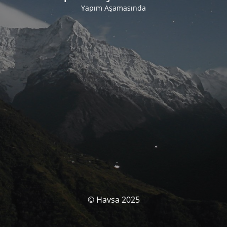
Yapım Aşamasında
© Havsa 2025